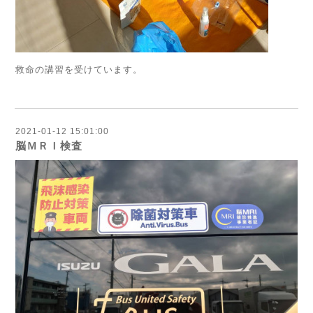
救命の講習を受けています。
2021-01-12 15:01:00
脳ＭＲＩ検査