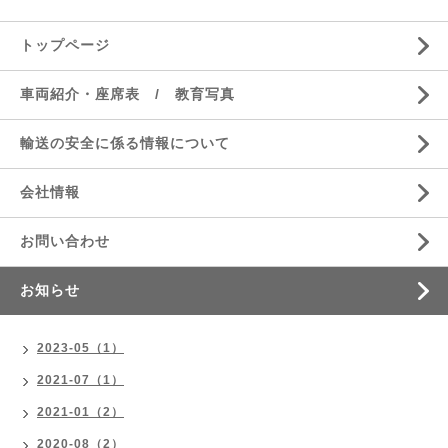
トップページ
車両紹介・座席表 / 教育写真
輸送の安全に係る情報について
会社情報
お問い合わせ
お知らせ
2023-05（1）
2021-07（1）
2021-01（2）
2020-08（2）