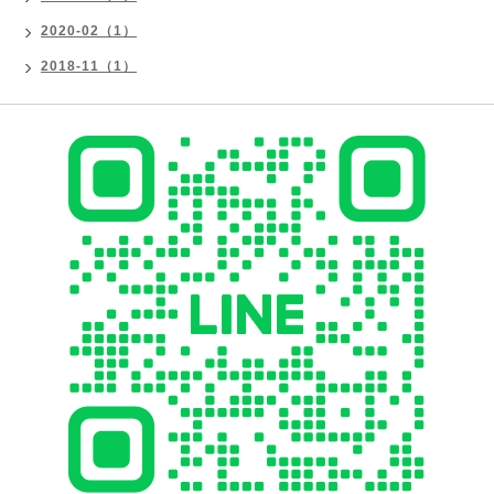
2020-02（1）
2018-11（1）