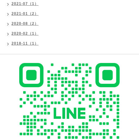
2021-07（1）
2021-01（2）
2020-08（2）
2020-02（1）
2018-11（1）