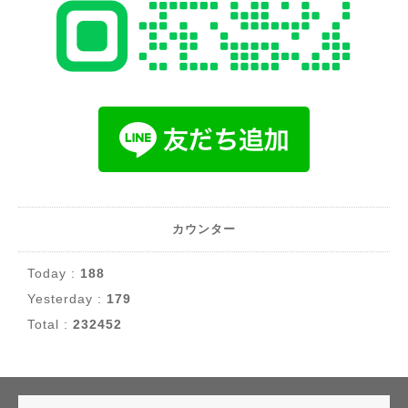
カウンター
Today :
188
Yesterday :
179
Total :
232452