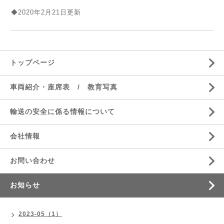
◆2020年2月21日更新
トップページ
車両紹介・座席表 / 教育写真
輸送の安全に係る情報について
会社情報
お問い合わせ
お知らせ
2023-05（1）