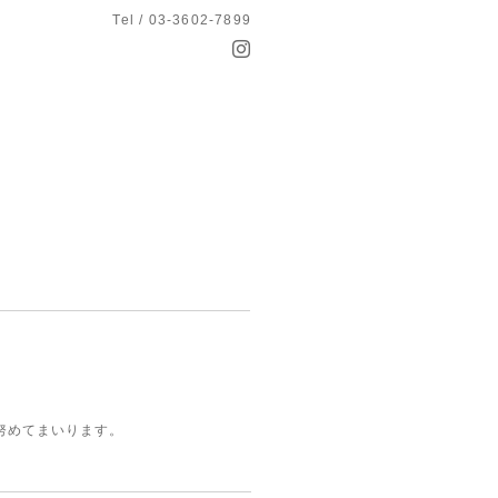
Tel / 03-3602-7899
努めてまいります。