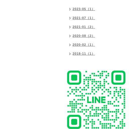
2023-05（1）
2021-07（1）
2021-01（2）
2020-08（2）
2020-02（1）
2018-11（1）