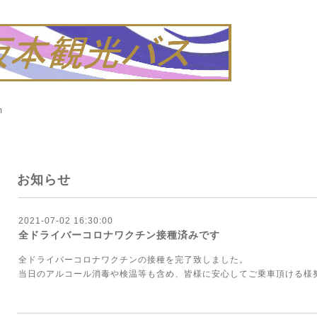
m
お知らせ
2021-07-02 16:30:00
全ドライバーコロナワクチン接種済みです
全ドライバーコロナワクチンの接種を完了致しました。
当日のアルコール消毒や検温等も含め、皆様に安心してご乗車頂ける様