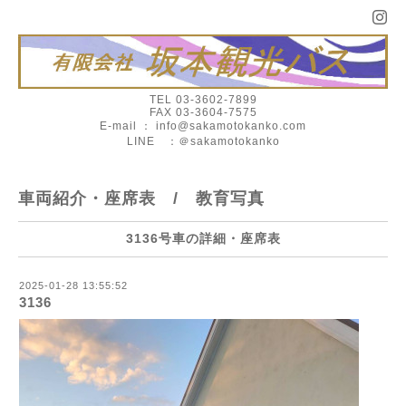
TEL 03-3602-7899
FAX 03-3604-7575
E-mail ： info@sakamotokanko.com
LINE ：＠sakamotokanko
車両紹介・座席表 / 教育写真
3136号車の詳細・座席表
2025-01-28 13:55:52
3136