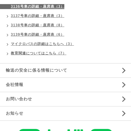
3136号車の詳細・座席表（3）
3137号車の詳細・座席表（3）
3138号車の詳細・座席表（8）
3139号車の詳細・座席表（6）
マイクロバスの詳細はこちらへ（3）
教育関連についてはこちら（7）
輸送の安全に係る情報について
会社情報
お問い合わせ
お知らせ