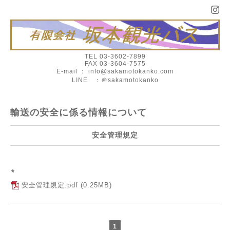
TEL 03-3602-7899
FAX 03-3604-7575
E-mail ： info@sakamotokanko.com
LINE ：＠sakamotokanko
輸送の安全に係る情報について
安全管理規定
*
安全管理規定.pdf
(0.25MB)
1