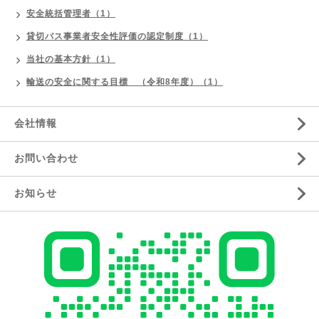
安全統括管理者（1）
貸切バス事業者安全性評価の認定制度（1）
当社の基本方針（1）
輸送の安全に関する目標 （令和8年度）（1）
会社情報
お問い合わせ
お知らせ