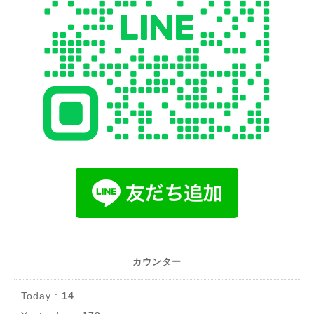
カウンター
Today :
14