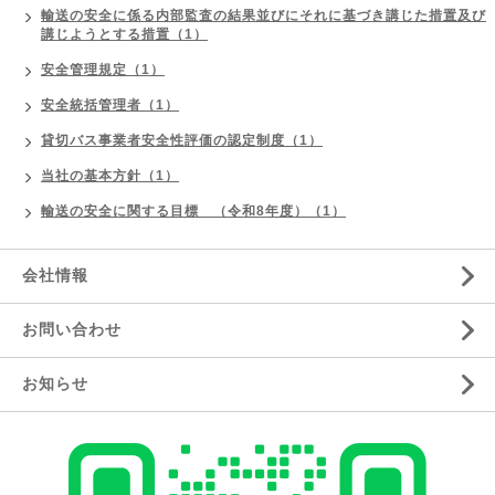
輸送の安全に係る内部監査の結果並びにそれに基づき講じた措置及び
講じようとする措置（1）
安全管理規定（1）
安全統括管理者（1）
貸切バス事業者安全性評価の認定制度（1）
当社の基本方針（1）
輸送の安全に関する目標 （令和8年度）（1）
会社情報
お問い合わせ
お知らせ